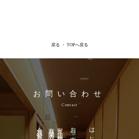
戻る
・
TOPへ戻る
お問い合わせ
Contact
商品購入の流れ