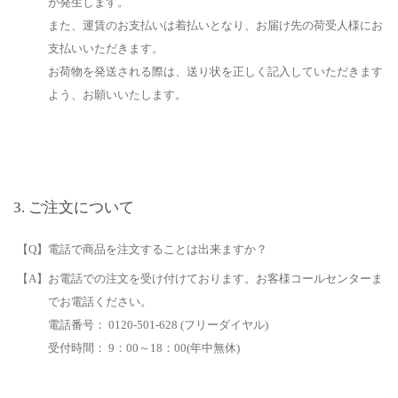
が発生します。
また、運賃のお支払いは着払いとなり、お届け先の荷受人様にお
支払いいただきます。
お荷物を発送される際は、送り状を正しく記入していただきます
よう、お願いいたします。
ご注文について
【Q】電話で商品を注文することは出来ますか？
【A】お電話での注文を受け付けております。お客様コールセンターま
でお電話ください。
電話番号： 0120-501-628 (フリーダイヤル)
受付時間： 9：00～18：00(年中無休)