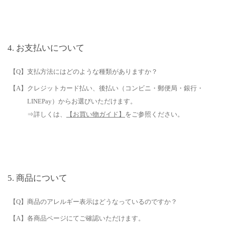
お支払いについて
【Q】支払方法にはどのような種類がありますか？
【A】クレジットカード払い、後払い（コンビニ・郵便局・銀行・
LINEPay）からお選びいただけます。
⇒詳しくは、
【お買い物ガイド】
をご参照ください。
商品について
【Q】商品のアレルギー表示はどうなっているのですか？
【A】各商品ページにてご確認いただけます。