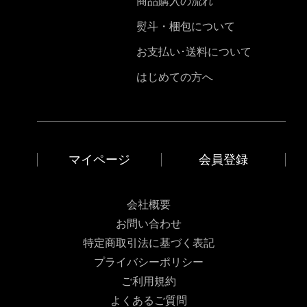
商品購入の流れ
熨斗・梱包について
お支払い･送料について
はじめての方へ
マイページ
会員登録
会社概要
お問い合わせ
特定商取引法に基づく表記
プライバシーポリシー
ご利用規約
よくあるご質問