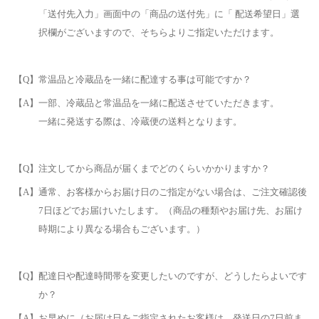
「送付先入力」画面中の「商品の送付先」に「 配送希望日」選
択欄がございますので、そちらよりご指定いただけます。
【Q】常温品と冷蔵品を一緒に配達する事は可能ですか？
【A】一部、冷蔵品と常温品を一緒に配送させていただきます。
一緒に発送する際は、冷蔵便の送料となります。
【Q】注文してから商品が届くまでどのくらいかかりますか？
【A】通常、お客様からお届け日のご指定がない場合は、ご注文確認後
7日ほどでお届けいたします。（商品の種類やお届け先、お届け
時期により異なる場合もございます。）
【Q】配達日や配達時間帯を変更したいのですが、どうしたらよいです
か？
【A】お早めに（お届け日をご指定されたお客様は、発送日の7日前ま