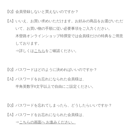
【Q】会員登録しないと買えないのですか？
【A】いいえ、お買い求めいただけます。お好みの商品をお選びいただ
いて、お買い物の手順に従い必要事項をご入力ください。
木曽路オンラインショップ特撰堂では会員様だけの特典をご用意
しております。
⇒詳しくは
こちら
をご確認ください。
【Q】パスワードはどのように決めればいいのですか？
【A】パスワードをお忘れになられた会員様は、
半角英数字8文字以上で自由にご設定ください。
【Q】パスワードを忘れてしまったら、どうしたらいいですか？
【A】パスワードをお忘れになられた会員様は、
⇒
こちらの画面へ お進みください。