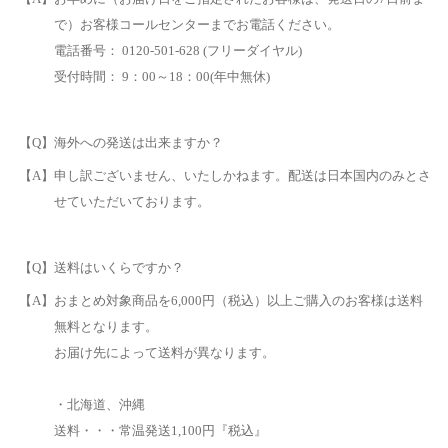
で）お客様コールセンターまでお電話ください。
電話番号： 0120-501-628 (フリーダイヤル)
受付時間： 9：00～18：00(年中無休)
【Q】海外への発送は出来ますか？
【A】申し訳ございません、いたしかねます。配送は日本国内のみとさ
せていただいております。
【Q】送料はいくらですか？
【A】おまとめ対象商品を6,000円（税込）以上ご購入のお客様は送料
無料となります。
お届け先によって送料が異なります。
・北海道、沖縄
送料・・・常温発送1,100円『税込』