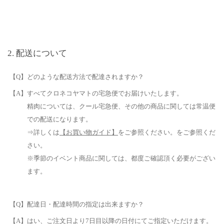
配送について
【Q】どのような配送方法で配達されますか？
【A】すべてクロネコヤマトの宅急便でお届けいたします。
精肉については、クール宅急便、その他の商品に関しては常温便
での配送になります。
⇒詳しくは
【お買い物ガイド】
をご参照ください。をご参照くだ
さい。
※季節のイベント商品に関しては、都度ご確認頂く必要がござい
ます。
【Q】配達日・配達時間の指定は出来ますか？
【A】はい、ご注文日より7日目以降の日付にてご指定いただけます。