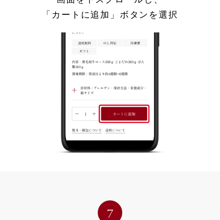
「カートに追加」ボタンを選択