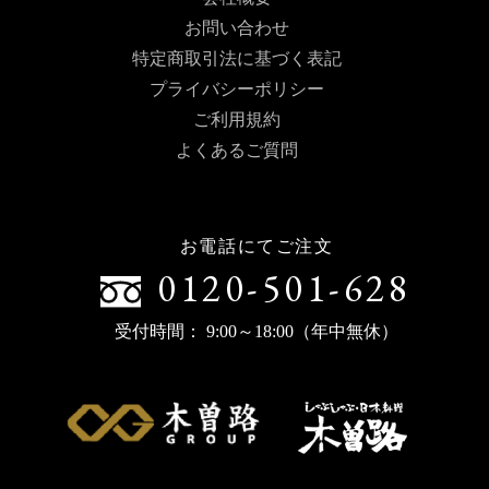
お問い合わせ
特定商取引法に基づく表記
プライバシーポリシー
ご利用規約
よくあるご質問
お電話にてご注文
0120-501-628
受付時間： 9:00～18:00（年中無休）