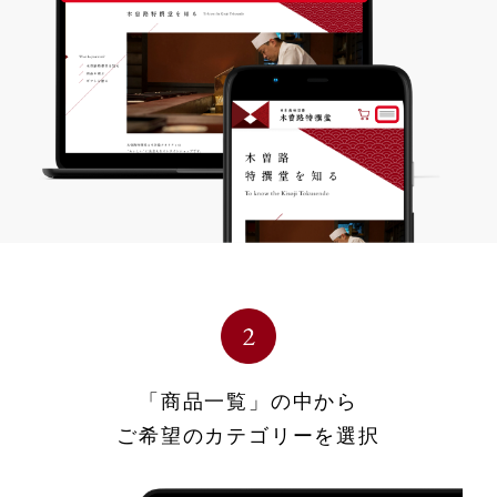
「商品一覧」の中から
ご希望のカテゴリーを選択