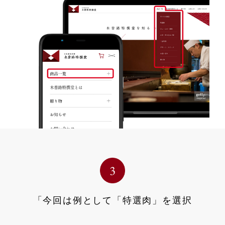
「今回は例として「特選肉」を選択