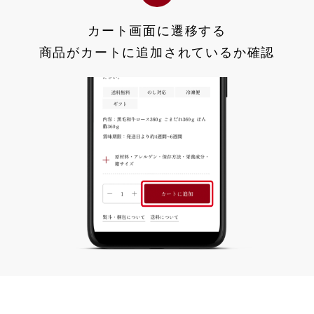
カート画面に遷移する
商品がカートに追加されているか確認