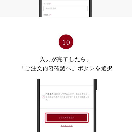
入力が完了したら、
「ご注文内容確認へ」ボタンを選択