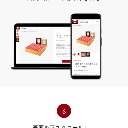
画面を下スクロールし、