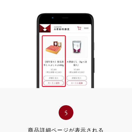
商品詳細ページが表示される