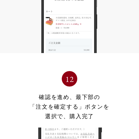
確認を進め、最下部の
「注文を確定する」ボタンを
選択で、購入完了