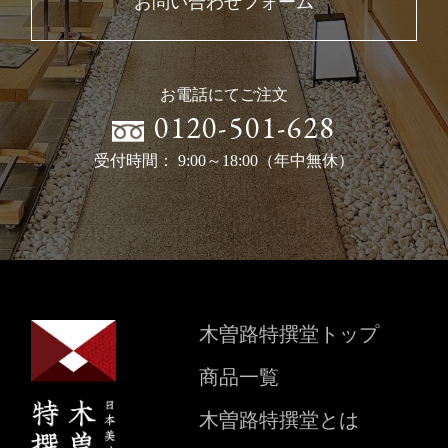
お問い合わせフォーム
お電話にてご注文
0120-501-628
受付時間： 9:00～18:00（年中無休）
木曽路特撰堂トップ
商品一覧
木曽路特撰堂とは