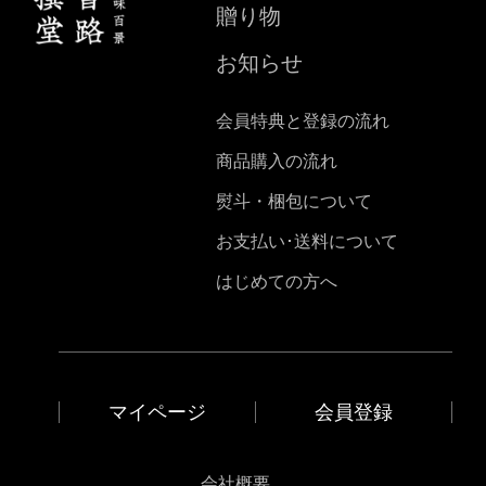
贈り物
お知らせ
会員特典と登録の流れ
商品購入の流れ
熨斗・梱包について
お支払い･送料について
はじめての方へ
マイページ
会員登録
会社概要