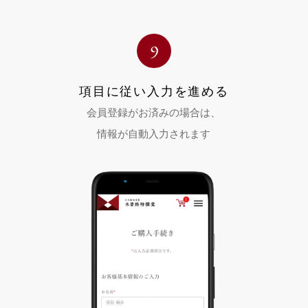
項目に従い入力を進める
会員登録がお済みの場合は、
情報が自動入力されます