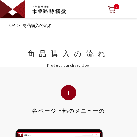
0
TOP
> 商品購入の流れ
商品購入の流れ
Product purchase flow
各ページ上部のメニューの