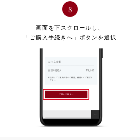
画面を下スクロールし、
「ご購入手続きへ」ボタンを選択