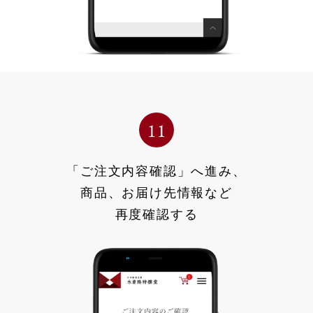
「ご注文内容確認」へ進み、
商品、お届け先情報など
再度確認する