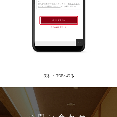
戻る
・
TOPへ戻る